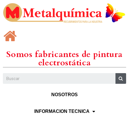
Somos fabricantes de pintura
electrostática
NOSOTROS
INFORMACION TECNICA