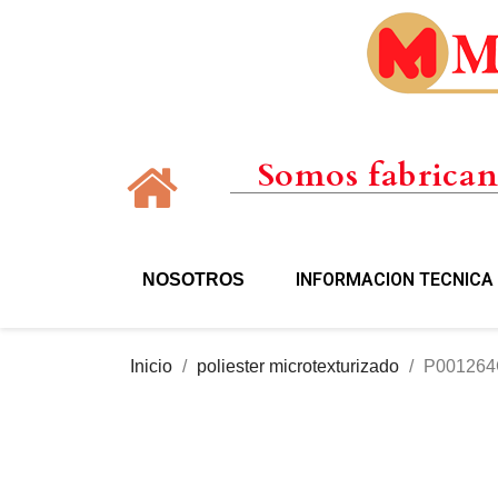
Somos fabricant
INFORMACION TECNICA
NOSOTROS
Inicio
poliester microtexturizado
P001264