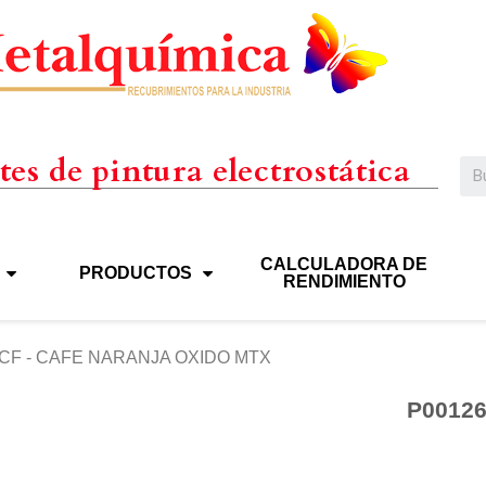
es de pintura electrostática
CALCULADORA DE
PRODUCTOS
RENDIMIENTO
CF - CAFE NARANJA OXIDO MTX
P0012