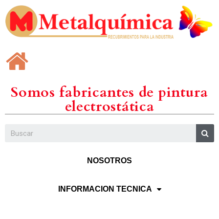
Somos fabricantes de pintura
electrostática
NOSOTROS
INFORMACION TECNICA