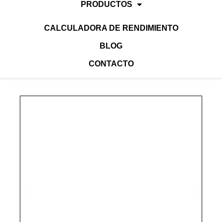
PRODUCTOS
CALCULADORA DE RENDIMIENTO
BLOG
CONTACTO