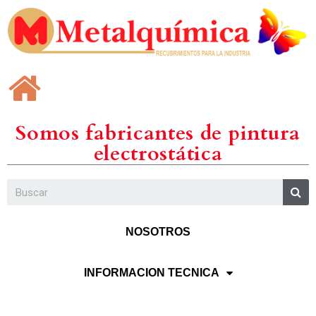
Somos fabricantes de pintura
electrostática
NOSOTROS
INFORMACION TECNICA