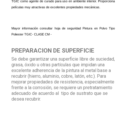
TGIC como agente de curado para uso en ambiente interior. Proporciona
películas muy atractivas de excelentes propiedades mecánicas.
Mayor información consultar hoja de seguridad Pintura en Polvo
Tipo
Poliester TGIC- CLASE CM -
PREPARACION DE SUPERFICIE
Se debe garantizar una superficie libre de suciedad,
grasa, óxido u otras partículas que impidan una
excelente adherencia de la pintura al metal base a
recubrir (hierro, aluminio, cobre, latón, etc.). Para
mejorar propiedades de resistencia, especialmente
frente a la corrosión, se requiere un pretratamiento
adecuado de acuerdo al tipo de sustrato que se
desea recubrir.