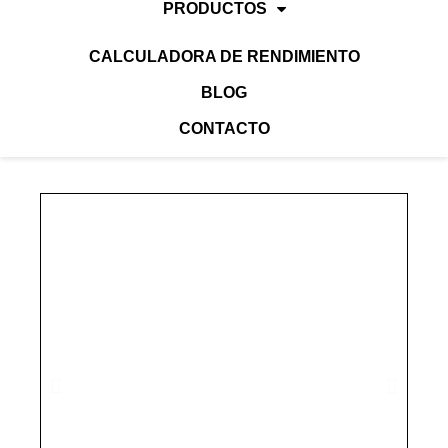
PRODUCTOS
CALCULADORA DE RENDIMIENTO
BLOG
CONTACTO