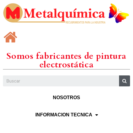
Somos fabricantes de pintura
electrostática
NOSOTROS
INFORMACION TECNICA