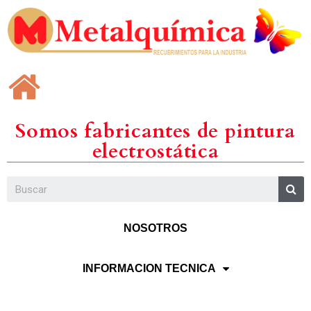
Somos fabricantes de pintura
electrostática
NOSOTROS
INFORMACION TECNICA