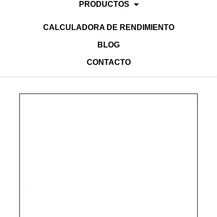
PRODUCTOS
CALCULADORA DE RENDIMIENTO
BLOG
CONTACTO