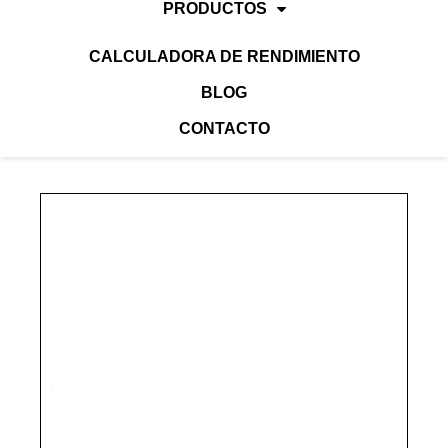
PRODUCTOS
CALCULADORA DE RENDIMIENTO
BLOG
CONTACTO