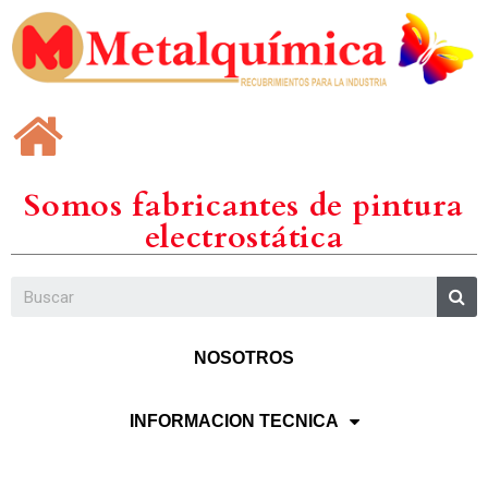
Somos fabricantes de pintura
electrostática
NOSOTROS
INFORMACION TECNICA